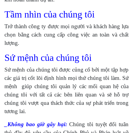
Tầm nhìn của chúng tôi
Trở thành công ty được mọi người và khách hàng lựa
chọn bằng cách cung cấp công việc an toàn và chất
lượng.
Sứ mệnh của chúng tôi
Sứ mệnh của chúng tôi được củng cố bởi một tập hợp
các giá trị cốt lõi định hình mọi thứ chúng tôi làm. Sứ
mệnh giúp chúng tôi quản lý các mối quan hệ của
chúng tôi với tất cả các bên liên quan và sẽ hỗ trợ
chúng tôi vượt qua thách thức của sự phát triển trong
tương lai.
_Không bao giờ gây hại:
Chúng tôi tuyệt đối tuân
thủ đầy đủ yêu cầu của Chính Phủ và Pháp luật về