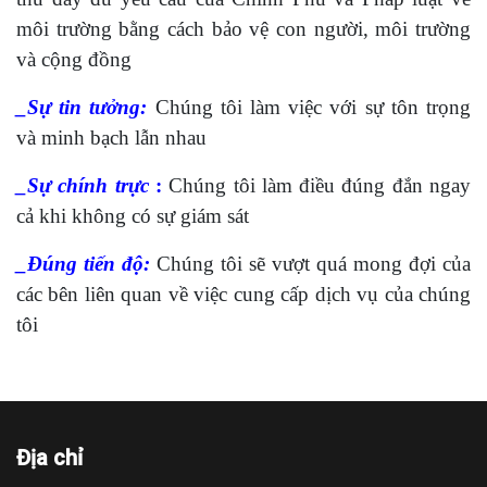
môi trường bằng cách bảo vệ con người, môi trường
và cộng đồng
_Sự tin tưởng:
Chúng tôi làm việc với sự tôn trọng
và minh bạch lẫn nhau
_Sự chính trực
:
Chúng tôi làm điều đúng đắn ngay
cả khi không có sự giám sát
_Đúng tiến độ:
Chúng tôi sẽ vượt quá mong đợi của
các bên liên quan về việc cung cấp dịch vụ của chúng
tôi
Địa chỉ