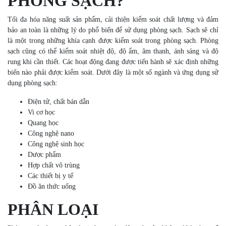
PHÒNG SẠCH?
Tối đa hóa năng suất sản phẩm, cải thiện kiểm soát chất lượng và đảm
bảo an toàn là những lý do phổ biến để sử dụng phòng sạch. Sạch sẽ chỉ
là một trong những khía cạnh được kiểm soát trong phòng sạch. Phòng
sạch cũng có thể kiểm soát nhiệt độ, độ ẩm, âm thanh, ánh sáng và độ
rung khi cần thiết. Các hoạt động đang được tiến hành sẽ xác định những
biến nào phải được kiểm soát. Dưới đây là một số ngành và ứng dụng sử
dụng phòng sạch:
Điện tử, chất bán dẫn
Vi cơ học
Quang học
Công nghệ nano
Công nghệ sinh học
Dược phẩm
Hợp chất vô trùng
Các thiết bị y tế
Đồ ăn thức uống
PHÂN LOẠI