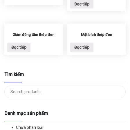
Đọc tiếp
Giảm đồng tâm thép đen
Mặt bích thép đen
Đọc tiếp
Đọc tiếp
Tìm kiếm
Tìm
kiếm:
Danh mục sản phẩm
Chưa phân loại